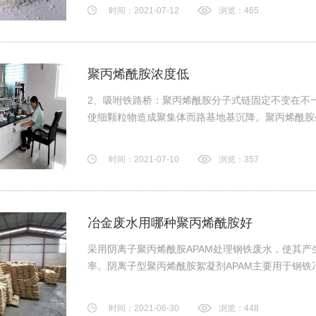
时间：2021-07-12
浏览：465
聚丙烯酰胺浓度低
2、吸咐铁路桥：聚丙烯酰胺分子式链固定不变在不
使细颗粒物造成聚集体而路基地基沉降。聚丙烯酰胺生
时间：2021-07-10
浏览：357
冶金废水用哪种聚丙烯酰胺好
采用阴离子聚丙烯酰胺APAM处理钢铁废水，使其
率。阴离子型聚丙烯酰胺絮凝剂APAM主要用于钢铁冶
时间：2021-06-30
浏览：448