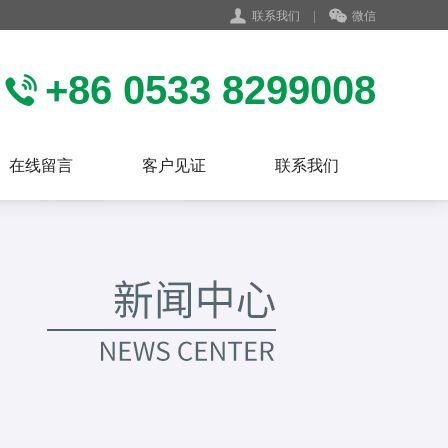
联系我们
|
微信
+86 0533 8299008
在线留言
客户见证
联系我们