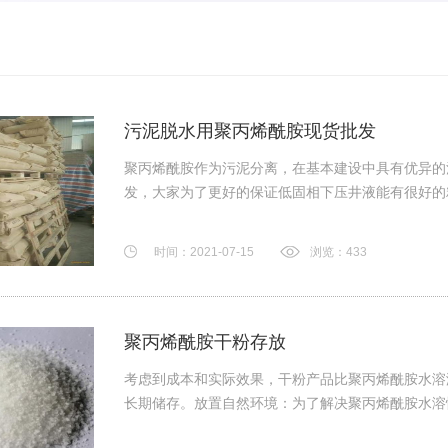
污泥脱水用聚丙烯酰胺现货批发
聚丙烯酰胺作为污泥分离，在基本建设中具有优异的
发，大家为了更好的保证低固相下压井液能有很好的粘
时间：2021-07-15
浏览：433
聚丙烯酰胺干粉存放
考虑到成本和实际效果，干粉产品比聚丙烯酰胺水溶
长期储存。放置自然环境：为了解决聚丙烯酰胺水溶性