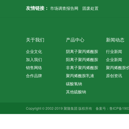
友情链接：
市场调查报告网
固废处置
关于我们
产品中心
新闻动态
企业文化
阴离子聚丙烯酰胺
行业新闻
加入我们
阳离子聚丙烯酰胺
企业新闻
销售网络
非离子聚丙烯酰胺
聚丙烯酰胺
合作品牌
聚丙烯酰胺乳液
原创资讯
碳酸氢钠
其他硫酸钠
Copyright © 2002-2019 聚隆集团 版权所有 备案号：
鲁ICP备190