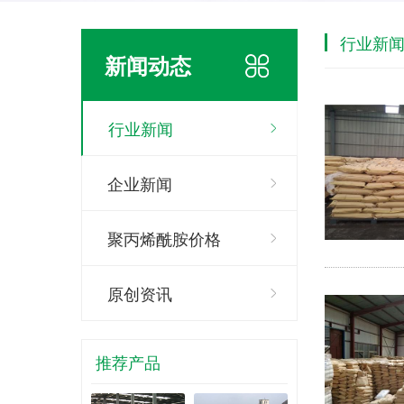
行业新
新闻动态
行业新闻
企业新闻
聚丙烯酰胺价格
原创资讯
推荐产品