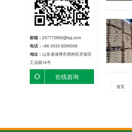
邮箱：
257772850@qq.com
电话：
+86 0533 8299008
地址：
山东省淄博市周村区开发区
工业园16号
在线咨询
首页