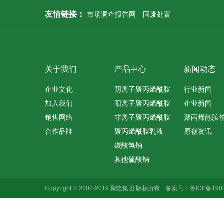
友情链接：
市场调查报告网
固废处置
关于我们
产品中心
新闻动态
企业文化
阴离子聚丙烯酰胺
行业新闻
加入我们
阳离子聚丙烯酰胺
企业新闻
销售网络
非离子聚丙烯酰胺
聚丙烯酰胺
合作品牌
聚丙烯酰胺乳液
原创资讯
碳酸氢钠
其他硫酸钠
Copyright © 2002-2019 聚隆集团 版权所有 备案号：
鲁ICP备190