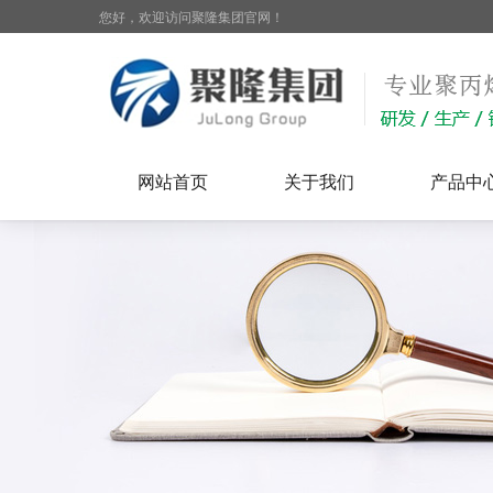
您好，欢迎访问聚隆集团官网！
网站首页
关于我们
产品中